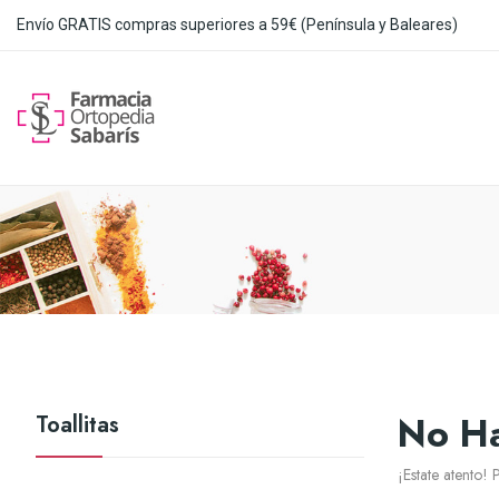
Envío GRATIS compras superiores a 59€ (Península y Baleares)
No Ha
Toallitas
¡Estate atento!