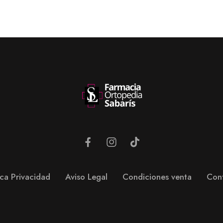
ica Privacidad
Aviso Legal
Condiciones venta
Con