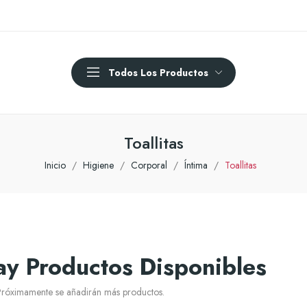
Todos Los Productos
Toallitas
Inicio
Higiene
Corporal
Íntima
Toallitas
y Productos Disponibles
 Próximamente se añadirán más productos.