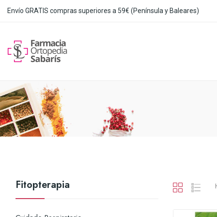
Envío GRATIS compras superiores a 59€ (Península y Baleares)
Fitopterapia