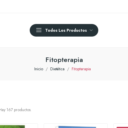
Todos Los Productos
Fitopterapia
Inicio
Dietética
Fitopterapia
Hay 167 productos.