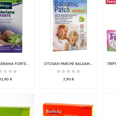
Fuera
KNEIPP VALERIANA FORTE 30 GRAGEAS
OTOSAN PARCHE BALSAMICO
13,90 €
7,90 €