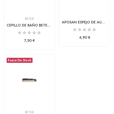
BETER
APOSAN ESPEJO DE AUMENTOS
CEPILLO DE BAÑO BETER MANGO PLASTICO 1 UNIDAD
4,90 €
7,50 €
Fuera De Stock
BETER