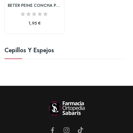
BETER PEINE CONCHA PEQUEÑO
1,95 €
Cepillos Y Espejos