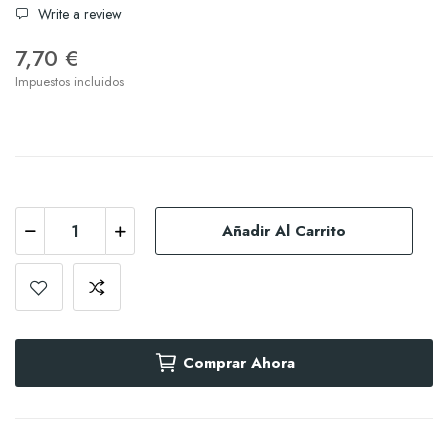
Write a review
7,70 €
Impuestos incluidos
Añadir Al Carrito
Comprar Ahora