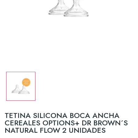
TETINA SILICONA BOCA ANCHA
CEREALES OPTIONS+ DR BROWN´S
NATURAL FLOW 2 UNIDADES