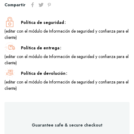
Compartir
Política de seguridad
(editar con el módulo de Información de seguridad y confianza para el
cliente)
Política de entrega
(editar con el módulo de Información de seguridad y confianza para el
cliente)
Política de devolución
(editar con el módulo de Información de seguridad y confianza para el
cliente)
Guarantee safe & secure checkout