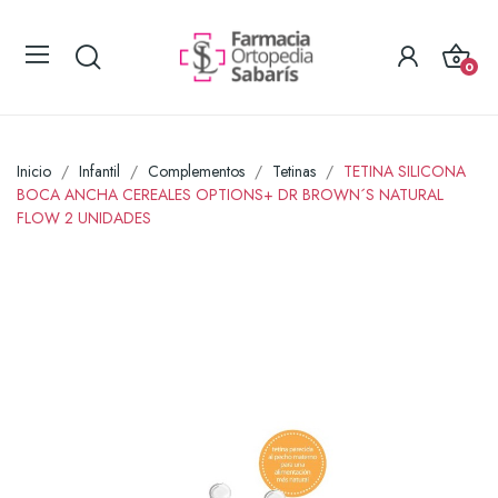
0
Inicio
Infantil
Complementos
Tetinas
TETINA SILICONA
BOCA ANCHA CEREALES OPTIONS+ DR BROWN´S NATURAL
FLOW 2 UNIDADES