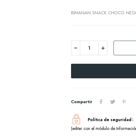
BIMANAN SNACK CHOCO NEGR
Compartir
Política de seguridad
(editar con el módulo de Información