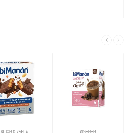
RITION & SANTE
BIMANÁN