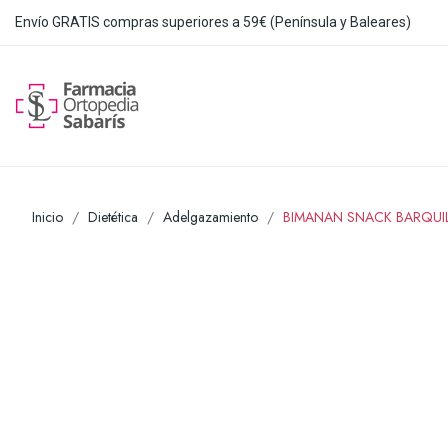
Envío GRATIS compras superiores a 59€ (Península y Baleares)
Inicio
Dietética
Adelgazamiento
BIMANAN SNACK BARQUI