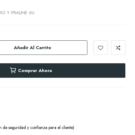
O Y PRALINE 6U
Añadir Al Carrito
Comprar Ahora
 de seguridad y confianza para el cliente)