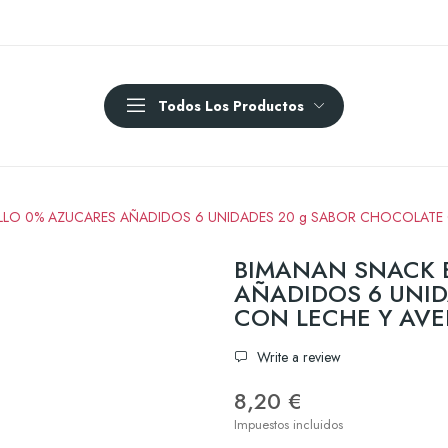
Todos Los Productos
LLO 0% AZUCARES AÑADIDOS 6 UNIDADES 20 g SABOR CHOCOLATE 
BIMANAN SNACK 
AÑADIDOS 6 UNID
CON LECHE Y AVE
Write a review
8,20 €
Impuestos incluidos