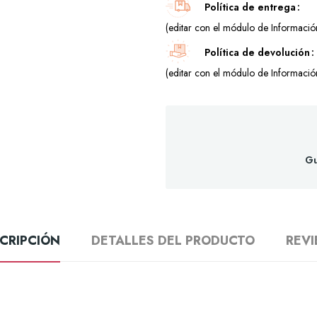
Política de entrega
(editar con el módulo de Información
Política de devolución
(editar con el módulo de Información
Gu
CRIPCIÓN
DETALLES DEL PRODUCTO
REV