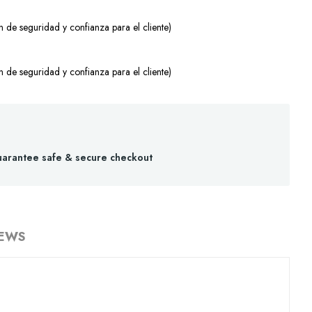
 de seguridad y confianza para el cliente)
 de seguridad y confianza para el cliente)
arantee safe & secure checkout
IEWS