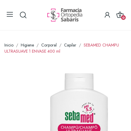
0
Inicio
Higiene
Corporal
Capilar
SEBAMED CHAMPU
ULTRASUAVE 1 ENVASE 400 ml