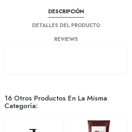
DESCRIPCIÓN
DETALLES DEL PRODUCTO
REVIEWS
16 Otros Productos En La Misma
Categoría: