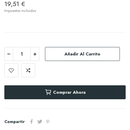
19,51 €
Impuestos incluidos
Añadir Al Carrito
Comprar Ahora
Compartir