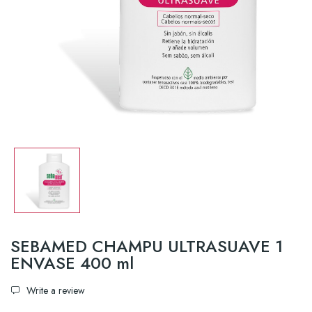
SEBAMED CHAMPU ULTRASUAVE 1
ENVASE 400 ml
Write a review