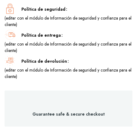
Política de seguridad
(editar con el módulo de Información de seguridad y confianza para el
cliente)
Política de entrega
(editar con el módulo de Información de seguridad y confianza para el
cliente)
Política de devolución
(editar con el módulo de Información de seguridad y confianza para el
cliente)
Guarantee safe & secure checkout