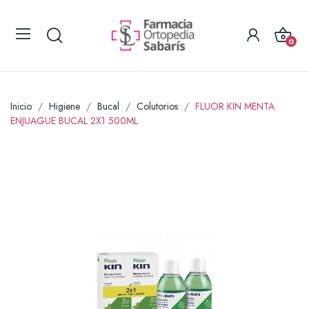
0
Inicio
Higiene
Bucal
Colutorios
FLUOR KIN MENTA
ENJUAGUE BUCAL 2X1 500ML