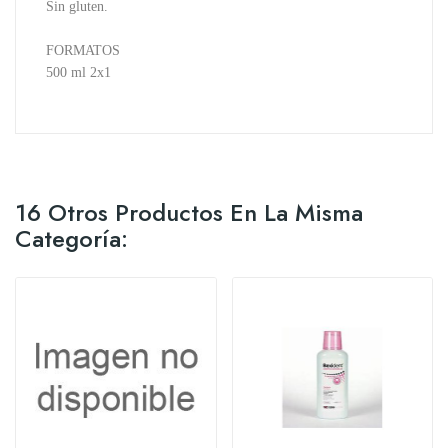
Sin gluten.
FORMATOS
500 ml 2x1
16 Otros Productos En La Misma
Categoría: