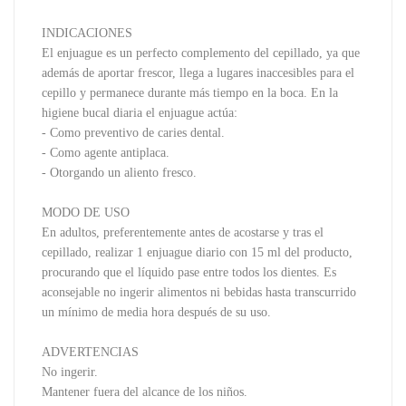
INDICACIONES
El enjuague es un perfecto complemento del cepillado, ya que
además de aportar frescor, llega a lugares inaccesibles para el
cepillo y permanece durante más tiempo en la boca. En la
higiene bucal diaria el enjuague actúa:
- Como preventivo de caries dental.
- Como agente antiplaca.
- Otorgando un aliento fresco.
MODO DE USO
En adultos, preferentemente antes de acostarse y tras el
cepillado, realizar 1 enjuague diario con 15 ml del producto,
procurando que el líquido pase entre todos los dientes. Es
aconsejable no ingerir alimentos ni bebidas hasta transcurrido
un mínimo de media hora después de su uso.
ADVERTENCIAS
No ingerir.
Mantener fuera del alcance de los niños.