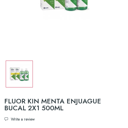
FLUOR KIN MENTA ENJUAGUE
BUCAL 2X1 500ML
Write a review