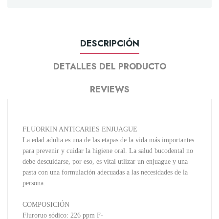
DESCRIPCIÓN
DETALLES DEL PRODUCTO
REVIEWS
FLUORKIN ANTICARIES ENJUAGUE
La edad adulta es una de las etapas de la vida más importantes
para prevenir y cuidar la higiene oral. La salud bucodental no
debe descuidarse, por eso, es vital utlizar un enjuague y una
pasta con una formulación adecuadas a las necesidades de la
persona.
COMPOSICIÓN
Fluroruo sódico: 226 ppm F-