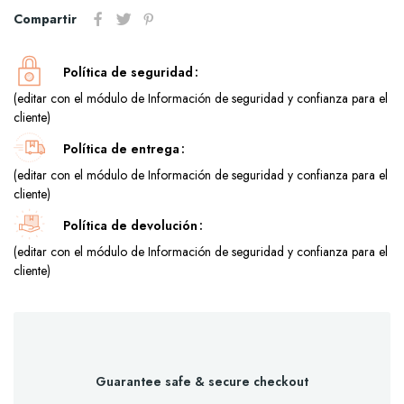
Compartir
Política de seguridad
(editar con el módulo de Información de seguridad y confianza para el
cliente)
Política de entrega
(editar con el módulo de Información de seguridad y confianza para el
cliente)
Política de devolución
(editar con el módulo de Información de seguridad y confianza para el
cliente)
Guarantee safe & secure checkout