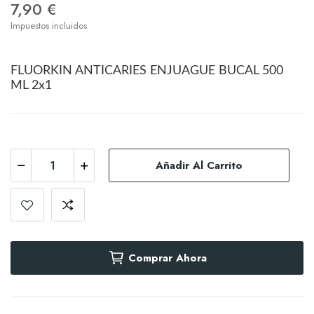
7,90 €
Impuestos incluidos
FLUORKIN ANTICARIES ENJUAGUE BUCAL 500
ML 2x1
Añadir Al Carrito
Comprar Ahora