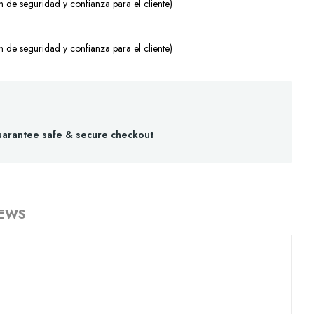
 de seguridad y confianza para el cliente)
 de seguridad y confianza para el cliente)
arantee safe & secure checkout
IEWS