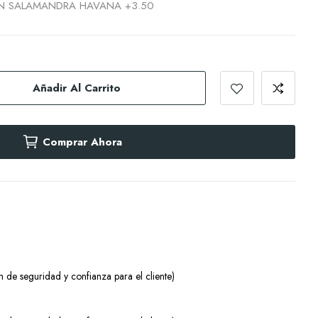
ION SALAMANDRA HAVANA +3.50
Añadir Al Carrito
Comprar Ahora
 de seguridad y confianza para el cliente)