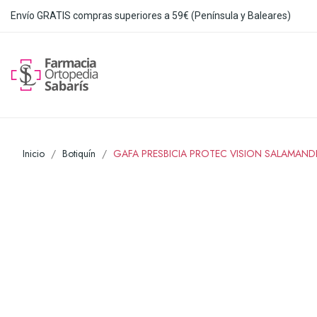
Envío GRATIS compras superiores a 59€ (Península y Baleares)
Inicio
Botiquín
GAFA PRESBICIA PROTEC VISION SALAMAND