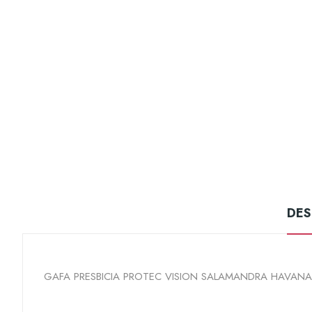
DES
GAFA PRESBICIA PROTEC VISION SALAMANDRA HAVANA