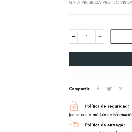
GAFA PRESBICIA PROTEC VIS
Compartir
Política de seguridad
(editar con el módulo de Información
Política de entrega