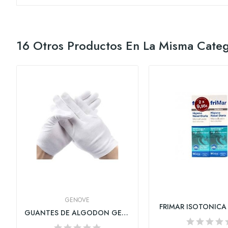
16 Otros Productos En La Misma Categ
GENOVE
FRIMAR ISOTONICA
GUANTES DE ALGODON GENOCURE DERMATOLOGICO 2...