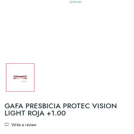
GAFA PRESBICIA PROTEC VISION
LIGHT ROJA +1.00
Write a review