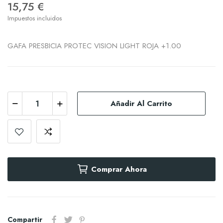
15,75 €
Impuestos incluidos
GAFA PRESBICIA PROTEC VISION LIGHT ROJA +1.00
Añadir Al Carrito
Comprar Ahora
Compartir