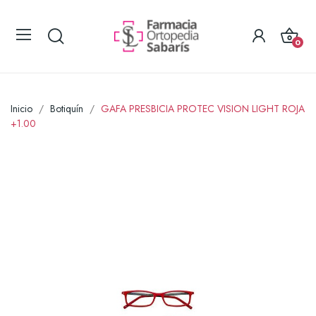
0
Inicio
Botiquín
GAFA PRESBICIA PROTEC VISION LIGHT ROJA
+1.00