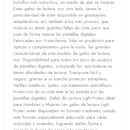
bolsillos más estrechos, sin miedo de que se rompan.
Estas gafas de lectura, por otro lado, tienen la
particularidad de estar disponible sin graduación,
adaptándose, así, también a los más jóvenes, que
todavía no tienen grandes faltas de vista, pero que
usan de forma masiva las pantallas digitales.
Fabricadas por Protecfarma, líder en productos para
ópticas y complementos para la visión, las grandes
características de este modelo de gafas de lectura
son: Disponibilidad para todos los tipos de usuarios
de pantallas digitales, incluyendo los que todavía no
tienen dificultades de lectura; Transporte fácil y
seguro, gracias a su estuche protector extraplano;
Varillas metálicas; Lentes con tratamiento antirreflejos;
Protección de su vista ante la luz emitida por las
pantallas digitales. Gafas de Lectura Light Protec ideal
para Hombres y Mujeres Las gafas de lectura Light
Protec están disponibles en formato cuadrado, siendo
este formato especialmente adecuado para caras
redondas y ovaladas, logrando darles forma y