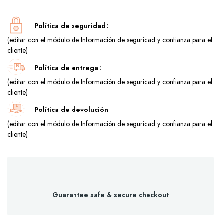
Política de seguridad
(editar con el módulo de Información de seguridad y confianza para el
cliente)
Política de entrega
(editar con el módulo de Información de seguridad y confianza para el
cliente)
Política de devolución
(editar con el módulo de Información de seguridad y confianza para el
cliente)
Guarantee safe & secure checkout